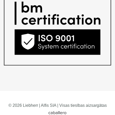
© 2026 Liebherr | Alfis SIA | Visas tiesības aizsargātas