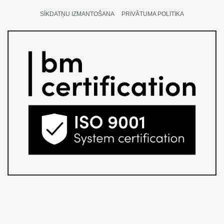
SĪKDATŅU IZMANTOŠANA
PRIVĀTUMA POLITIKA