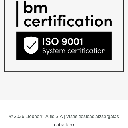
© 2026 Liebherr | Alfis SIA | Visas tiesības aizsargātas