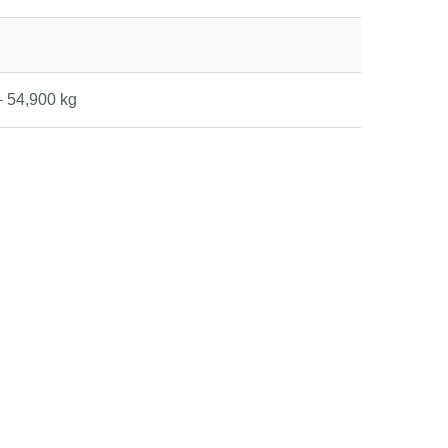
– 54,900 kg