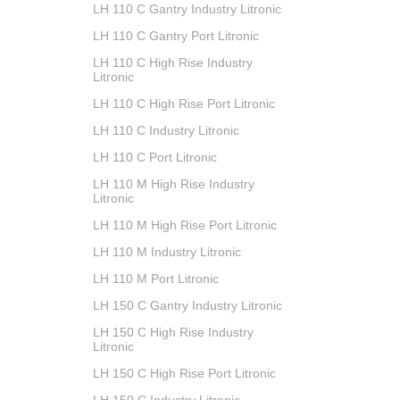
LH‎ 110 C Gantry Industry Litronic
LH‎ 110 C Gantry Port Litronic
LH‎ 110 C High Rise Industry
Litronic
LH‎ 110 C High Rise Port Litronic
LH‎ 110 C Industry Litronic
LH‎ 110 C Port Litronic
LH‎ 110 M High Rise Industry
Litronic
LH‎ 110 M High Rise Port Litronic
LH‎ 110 M Industry Litronic
LH‎ 110 M Port Litronic
LH‎ 150 C Gantry Industry Litronic
LH‎ 150 C High Rise Industry
Litronic
LH‎ 150 C High Rise Port Litronic